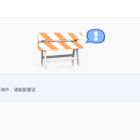
查询中，请刷新重试