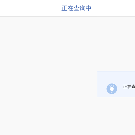
正在查询中
正在