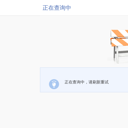
正在查询中
正在查询中，请刷新重试