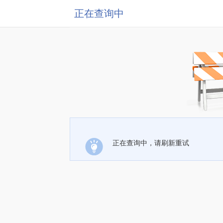
正在查询中
正在查询中，请刷新重试