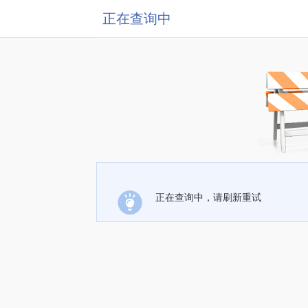
正在查询中
正在查询中，请刷新重试