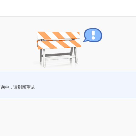
查询中，请刷新重试