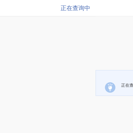
正在查询中
正在